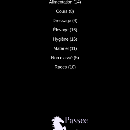
Alimentation
(14)
Cours
(8)
Dressage
(4)
Élevage
(16)
Hygiène
(16)
Matériel
(11)
Non classé
(5)
Races
(10)