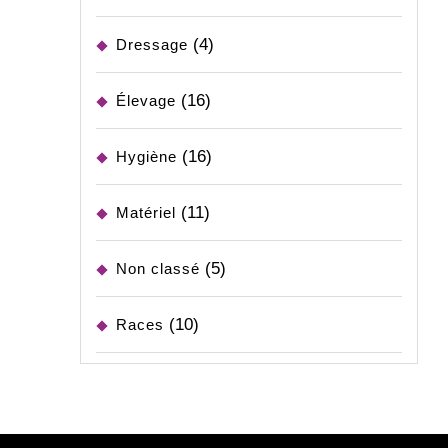
(4)
Dressage
(16)
Élevage
(16)
Hygiène
(11)
Matériel
(5)
Non classé
(10)
Races