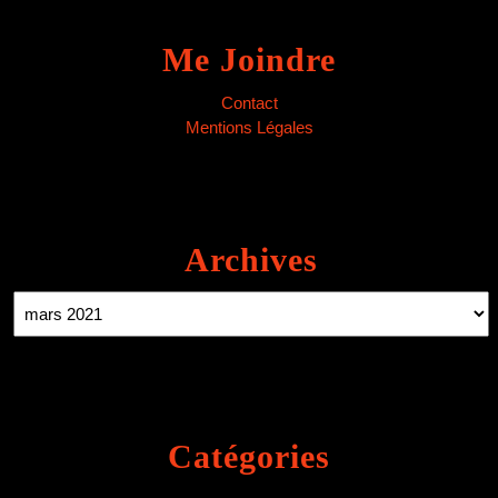
Me Joindre
Contact
Mentions Légales
Archives
Archives
Catégories