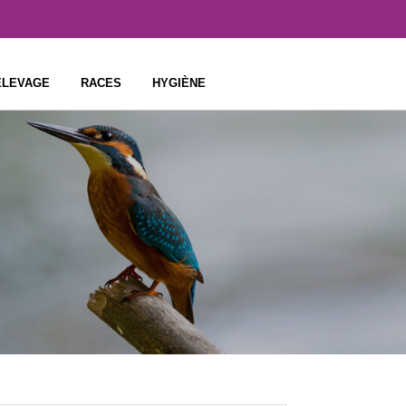
ÉLEVAGE
RACES
HYGIÈNE