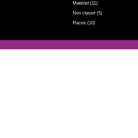
Matériel
(11)
Non classé
(5)
Races
(10)