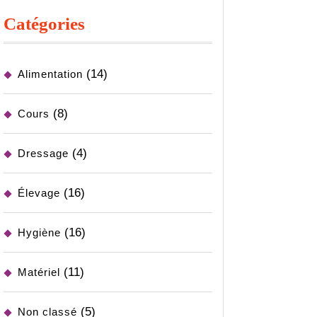
Catégories
(14)
Alimentation
(8)
Cours
(4)
Dressage
(16)
Élevage
(16)
Hygiène
(11)
Matériel
(5)
Non classé