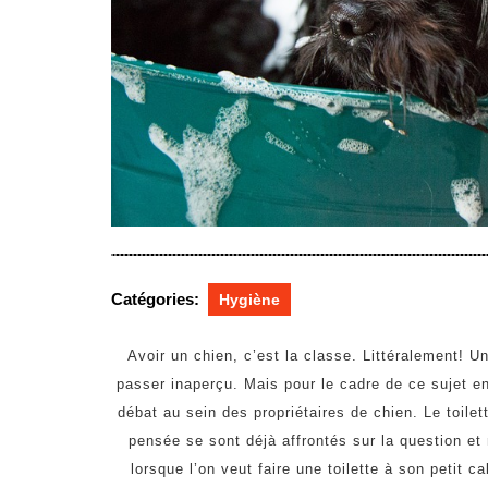
Catégories:
Hygiène
Avoir un chien, c’est la classe. Littéralement! 
passer inaperçu. Mais pour le cadre de ce sujet en 
débat au sein des propriétaires de chien. Le toi
pensée se sont déjà affrontés sur la question et 
lorsque l’on veut faire une toilette à son petit ca