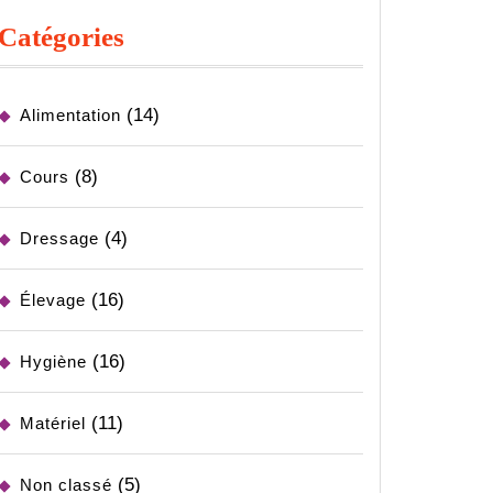
Catégories
(14)
Alimentation
(8)
Cours
(4)
Dressage
(16)
Élevage
(16)
Hygiène
(11)
Matériel
(5)
Non classé