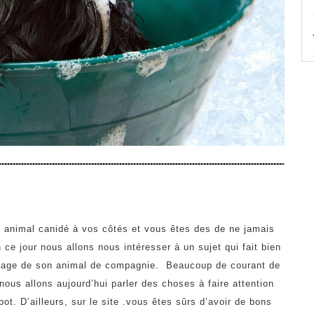
Un animal canidé à vos côtés et vous êtes des de ne jamais
ce jour nous allons nous intéresser à un sujet qui fait bien
lettage de son animal de compagnie. Beaucoup de courant de
nous allons aujourd’hui parler des choses à faire attention
bot.
D’ailleurs, sur le site .vous êtes sûrs d’avoir de bons