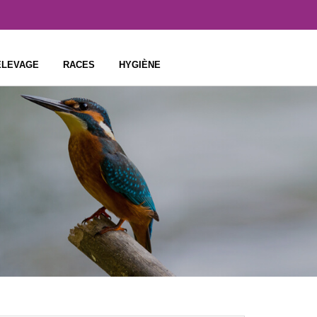
ÉLEVAGE
RACES
HYGIÈNE