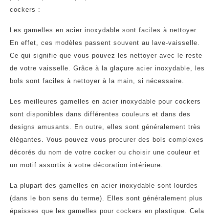
cockers :
Les gamelles en acier inoxydable sont faciles à nettoyer.
En effet, ces modèles passent souvent au lave-vaisselle.
Ce qui signifie que vous pouvez les nettoyer avec le reste
de votre vaisselle. Grâce à la glaçure acier inoxydable, les
bols sont faciles à nettoyer à la main, si nécessaire.
Les meilleures gamelles en acier inoxydable pour cockers
sont disponibles dans différentes couleurs et dans des
designs amusants. En outre, elles sont généralement très
élégantes. Vous pouvez vous procurer des bols complexes
décorés du nom de votre cocker ou choisir une couleur et
un motif assortis à votre décoration intérieure.
La plupart des gamelles en acier inoxydable sont lourdes
(dans le bon sens du terme). Elles sont généralement plus
épaisses que les gamelles pour cockers en plastique. Cela