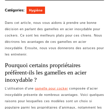
Catégories:
Hygiène
Dans cet article, nous vous aidons à prendre une bonne
décision en parlant des gamelles en acier inoxydable pour
cockers. Ce sont les meilleurs plats pour ces chiens. Nous
décrirons les avantages de ces gamelles en acier
inoxydable. Ensuite, nous vous donnerons des astuces pour
les entretenir.
Pourquoi certains propriétaires
préfèrent-ils les gamelles en acier
inoxydable ?
L’utilisation d’une
gamelle pour cocker
composée d’acier
inoxydable présente de nombreux avantages. Voici quelques
raisons pour lesquelles ces modèles sont un choix si
populaire parmi les propriétaires d’animaux, notamment les