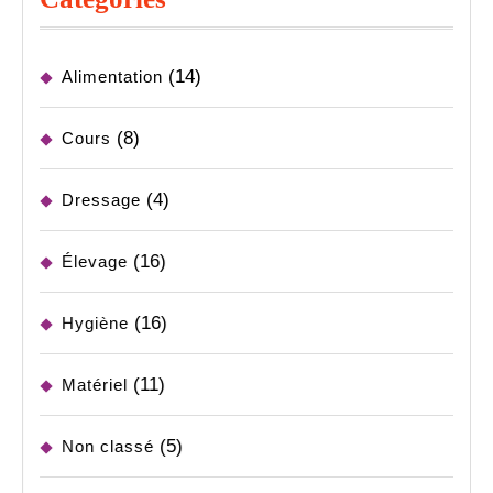
(14)
Alimentation
(8)
Cours
(4)
Dressage
(16)
Élevage
(16)
Hygiène
(11)
Matériel
(5)
Non classé