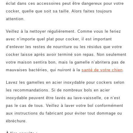
éclat dans ces accessoires peut être dangereux pour votre
cocker, quelle que soit sa taille. Alors faites toujours
attention.
Veillez à la nettoyer régulièrement. Comme vous le feriez
avec n’importe quel plat pour cocker, il est important
d’enlever les restes de nourriture ou les résidus que votre
cocker laisse après avoir terminé son repas. Non seulement
votre maison sentira bon, mais la gamelle n’abritera pas de
mauvaises bactéries, qui nuiront à la
santé de votre chien
.
Lavez les gamelles en acier inoxydable pour cockers selon
les recommandations. Si de nombreux bols en acier
inoxydable peuvent être lavés au lave-vaisselle, ce n’est
pas le cas de tous. Veillez à laver votre bol conformément
aux instructions du fabricant pour éviter tout dommage ou
ébréchure.