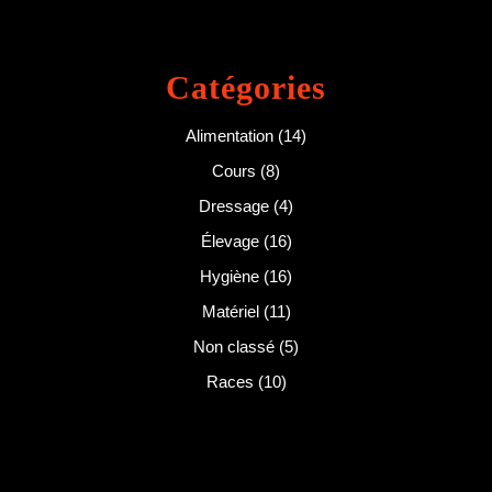
Catégories
Alimentation
(14)
Cours
(8)
Dressage
(4)
Élevage
(16)
Hygiène
(16)
Matériel
(11)
Non classé
(5)
Races
(10)