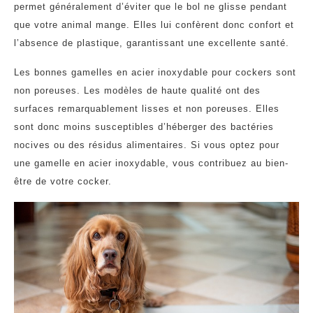
permet généralement d’éviter que le bol ne glisse pendant
que votre animal mange. Elles lui confèrent donc confort et
l’absence de plastique, garantissant une excellente santé.
Les bonnes gamelles en acier inoxydable pour cockers sont
non poreuses. Les modèles de haute qualité ont des
surfaces remarquablement lisses et non poreuses. Elles
sont donc moins susceptibles d’héberger des bactéries
nocives ou des résidus alimentaires. Si vous optez pour
une gamelle en acier inoxydable, vous contribuez au bien-
être de votre cocker.