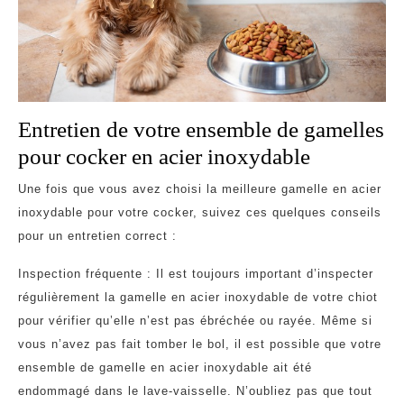
Entretien de votre ensemble de gamelles
pour cocker en acier inoxydable
Une fois que vous avez choisi la meilleure gamelle en acier
inoxydable pour votre cocker, suivez ces quelques conseils
pour un entretien correct :
Inspection fréquente : Il est toujours important d’inspecter
régulièrement la gamelle en acier inoxydable de votre chiot
pour vérifier qu’elle n’est pas ébréchée ou rayée. Même si
vous n’avez pas fait tomber le bol, il est possible que votre
ensemble de gamelle en acier inoxydable ait été
endommagé dans le lave-vaisselle. N’oubliez pas que tout