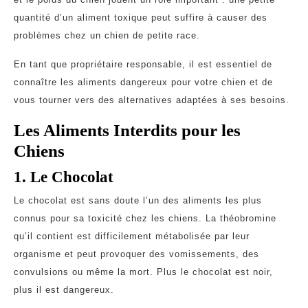
quantité d’un aliment toxique peut suffire à causer des
problèmes chez un chien de petite race.
En tant que propriétaire responsable, il est essentiel de
connaître les aliments dangereux pour votre chien et de
vous tourner vers des alternatives adaptées à ses besoins.
Les Aliments Interdits pour les
Chiens
1. Le Chocolat
Le chocolat est sans doute l’un des aliments les plus
connus pour sa toxicité chez les chiens. La théobromine
qu’il contient est difficilement métabolisée par leur
organisme et peut provoquer des vomissements, des
convulsions ou même la mort. Plus le chocolat est noir,
plus il est dangereux.