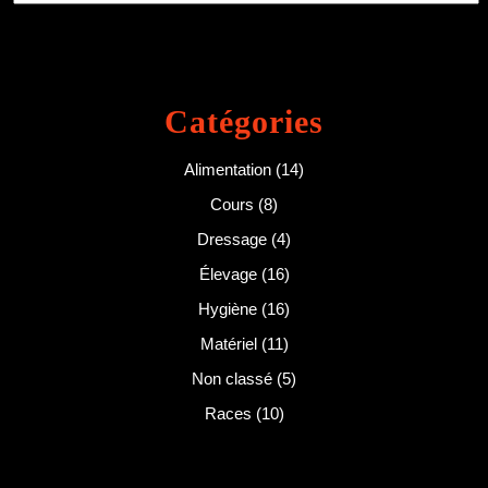
Catégories
Alimentation
(14)
Cours
(8)
Dressage
(4)
Élevage
(16)
Hygiène
(16)
Matériel
(11)
Non classé
(5)
Races
(10)