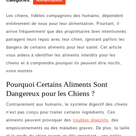
Alimentation
Les chiens, fidèles compagnons des humains, dépendent
entièrement de nous pour leur alimentation. Pourtant, il
arrive fréquemment que des propriétaires bien intentionnés
partagent leurs repas avec leur chien, ignorant parfois les
dangers de certains aliments pour leur santé. Cet article
vous aidera à identifier les aliments interdits pour les
chiens et à comprendre pourquoi ils peuvent être nocifs,
voire mortels.
Pourquoi Certains Aliments Sont
Dangereux pour les Chiens ?
Contrairement aux humains, le système digestif des chiens
n’est pas conçu pour traiter certains ingrédients. Ces
aliments peuvent provoquer des
troubles digestifs
, des
empoisonnements ou des maladies graves. De plus, la taille
et le poids du chien jouent un rôle important : une petite