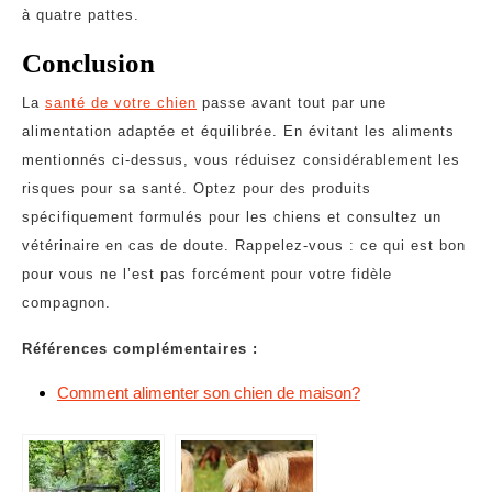
à quatre pattes.
Conclusion
La
santé de votre chien
passe avant tout par une
alimentation adaptée et équilibrée. En évitant les aliments
mentionnés ci-dessus, vous réduisez considérablement les
risques pour sa santé. Optez pour des produits
spécifiquement formulés pour les chiens et consultez un
vétérinaire en cas de doute. Rappelez-vous : ce qui est bon
pour vous ne l’est pas forcément pour votre fidèle
compagnon.
Références complémentaires :
Comment alimenter son chien de maison?