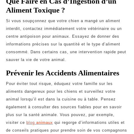
Que Faire en Cas d’Ingestion d’un
Aliment Toxique ?
Si vous soupçonnez que votre chien a mangé un aliment
interdit, contactez immédiatement votre vétérinaire ou un
centre antipoison pour animaux. Essayez de donner des
informations précises sur la quantité et le type d’aliment
consommé. Dans certains cas, une intervention rapide peut
sauver la vie de votre animal.
Prévenir les Accidents Alimentaires
Pour éviter tout risque, éduquez votre famille sur les
aliments dangereux pour les chiens et surveillez votre
animal lorsqu’il est dans la cuisine ou à table. Pensez
également à consulter des sources fiables pour en savoir
plus sur la santé animale. Vous pouvez, par exemple,
visiter ce
blog animaux
qui regorge d’informations utiles et
de conseils pratiques pour prendre soin de vos compagnons