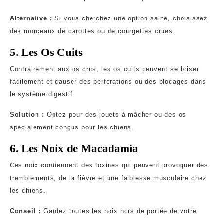
Alternative :
Si vous cherchez une option saine, choisissez
des morceaux de carottes ou de courgettes crues.
5. Les Os Cuits
Contrairement aux os crus, les os cuits peuvent se briser
facilement et causer des perforations ou des blocages dans
le système digestif.
Solution :
Optez pour des jouets à mâcher ou des os
spécialement conçus pour les chiens.
6. Les Noix de Macadamia
Ces noix contiennent des toxines qui peuvent provoquer des
tremblements, de la fièvre et une faiblesse musculaire chez
les chiens.
Conseil :
Gardez toutes les noix hors de portée de votre