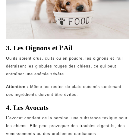
3. Les Oignons et l’Ail
Qu’ils soient crus, cuits ou en poudre, les oignons et l’ail
détruisent les globules rouges des chiens, ce qui peut
entraîner une anémie sévère.
Attention :
Même les restes de plats cuisinés contenant
ces ingrédients doivent être évités.
4. Les Avocats
L’avocat contient de la persine, une substance toxique pour
les chiens. Elle peut provoquer des troubles digestifs, des
vomissements ou des problèmes cardiaques.