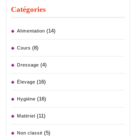
Catégories
(14)
Alimentation
(8)
Cours
(4)
Dressage
(16)
Élevage
(16)
Hygiène
(11)
Matériel
(5)
Non classé