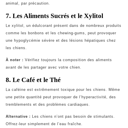
animal, par précaution.
7. Les Aliments Sucrés et le Xylitol
Le xylitol, un édulcorant présent dans de nombreux produits
comme les bonbons et les chewing-gums, peut provoquer
une hypoglycémie sévère et des lésions hépatiques chez
les chiens.
À noter :
Vérifiez toujours la composition des aliments
avant de les partager avec votre chien.
8. Le Café et le Thé
La caféine est extrêmement toxique pour les chiens. Même
une petite quantité peut provoquer de l’hyperactivité, des
tremblements et des problèmes cardiaques.
Alternative :
Les chiens n’ont pas besoin de stimulants.
Offrez-leur simplement de l’eau fraîche.