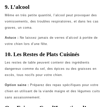
9. L’alcool
Même en très petite quantité, l’alcool peut provoquer des
vomissements, des troubles respiratoires, et dans les cas
graves, un coma.
Astuce :
Ne laissez jamais de verres d’alcool à portée de
votre chien lors d’une fête.
10. Les Restes de Plats Cuisinés
Les restes de table peuvent contenir des ingrédients
dangereux comme du sel, des épices ou des graisses en
excès, tous nocifs pour votre chien.
Option saine :
Préparez des repas spécifiques pour votre
chien en utilisant de la viande maigre et des légumes cuits
sans assaisonnement.