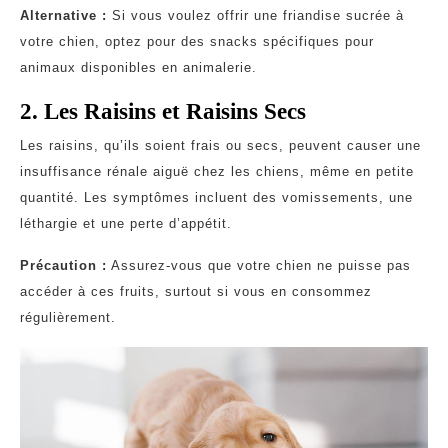
Alternative :
Si vous voulez offrir une friandise sucrée à
votre chien, optez pour des snacks spécifiques pour
animaux disponibles en animalerie.
2. Les Raisins et Raisins Secs
Les raisins, qu’ils soient frais ou secs, peuvent causer une
insuffisance rénale aiguë chez les chiens, même en petite
quantité. Les symptômes incluent des vomissements, une
léthargie et une perte d’appétit.
Précaution :
Assurez-vous que votre chien ne puisse pas
accéder à ces fruits, surtout si vous en consommez
régulièrement.