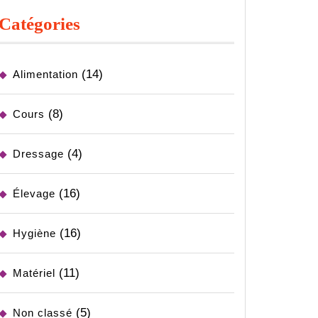
Catégories
(14)
Alimentation
(8)
Cours
(4)
Dressage
(16)
Élevage
(16)
Hygiène
(11)
Matériel
(5)
Non classé