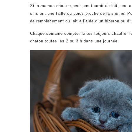
Si la maman chat ne peut pas fournir de lait, une 
s’ils ont une taille ou poids proche de la sienne. P
de remplacement du lait à l’aide d’un biberon ou d’
Chaque semaine compte, faites toujours chauffer le
chaton toutes les 2 ou 3 h dans une journée.