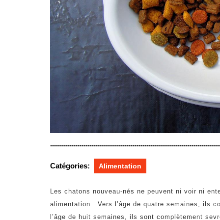
Catégories:
Alimentation
Les chatons nouveau-nés ne peuvent ni voir ni ente
alimentation. Vers l’âge de quatre semaines, ils 
l’âge de huit semaines, ils sont complètement se