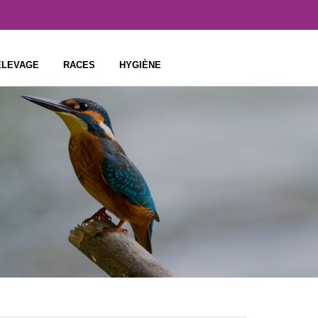
ÉLEVAGE
RACES
HYGIÈNE