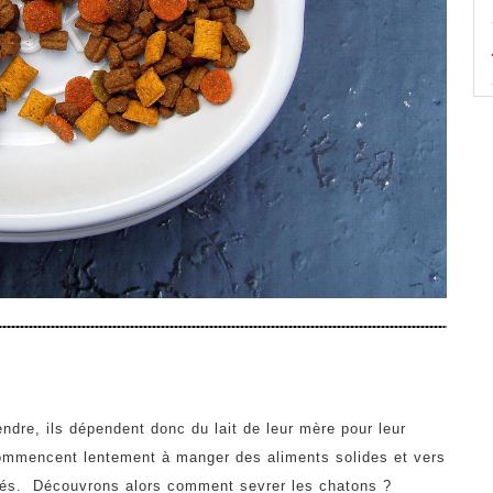
ndre, ils dépendent donc du lait de leur mère pour leur
commencent lentement à manger des aliments solides et vers
vrés. Découvrons alors comment sevrer les chatons ?