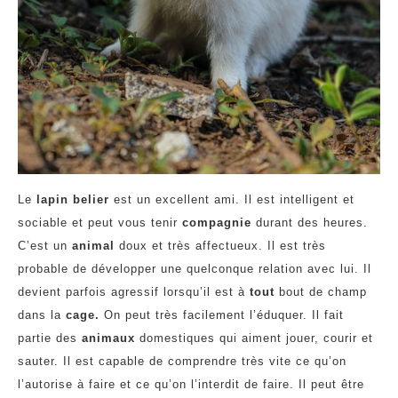
Le
lapin belier
est un excellent ami. Il est intelligent et
sociable et peut vous tenir
compagnie
durant des heures.
C’est un
animal
doux et très affectueux. Il est très
probable de développer une quelconque relation avec lui. Il
devient parfois agressif lorsqu’il est à
tout
bout de champ
dans la
cage.
On peut très facilement l’éduquer. Il fait
partie des
animaux
domestiques qui aiment jouer, courir et
sauter. Il est capable de comprendre très vite ce qu’on
l’autorise à faire et ce qu’on l’interdit de faire. Il peut être