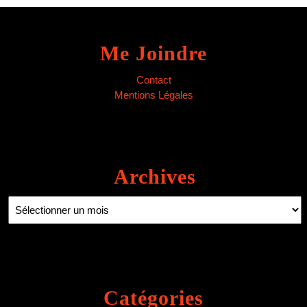
Me Joindre
Contact
Mentions Légales
Archives
Archives
Catégories