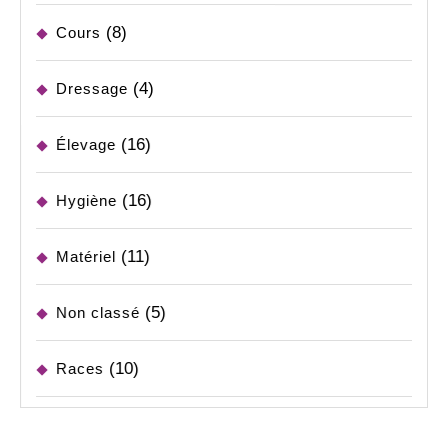
(8)
Cours
(4)
Dressage
(16)
Élevage
(16)
Hygiène
(11)
Matériel
(5)
Non classé
(10)
Races