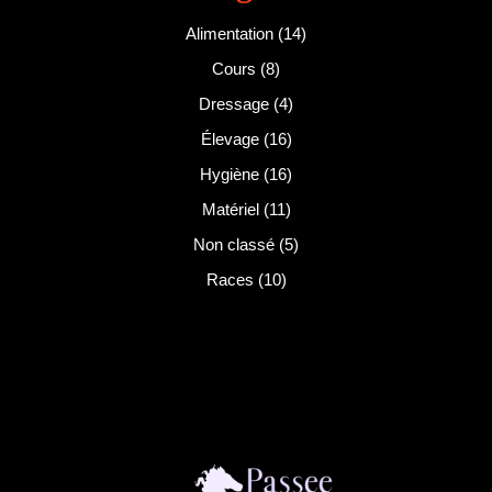
Alimentation
(14)
Cours
(8)
Dressage
(4)
Élevage
(16)
Hygiène
(16)
Matériel
(11)
Non classé
(5)
Races
(10)