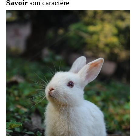
Savoir
son caractère