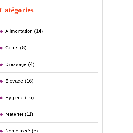
Catégories
(14)
Alimentation
(8)
Cours
(4)
Dressage
(16)
Élevage
(16)
Hygiène
(11)
Matériel
(5)
Non classé